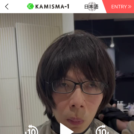
ENTRY
前に戻る