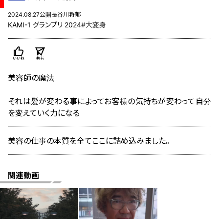
2024.08.27公開
長谷川将郁
KAMI-1 グランプリ 2024
#大変身
いいね
共有
美容師の魔法
それは髪が変わる事によってお客様の気持ちが変わって自分
を変えていく力になる
美容の仕事の本質を全てここに詰め込みました。
関連動画