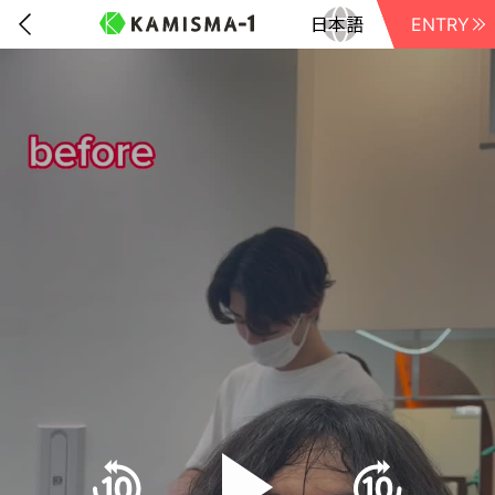
ENTRY
前に戻る