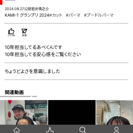
2024.08.27公開
岩井慎之介
KAMI-1 グランプリ 2024
#カット
#パーマ
#プードルパーマ
いいね
共有
10年担当してるあべくんです
10年担当してる安心感をご覧ください
ちょうどよさを意識しました
関連動画