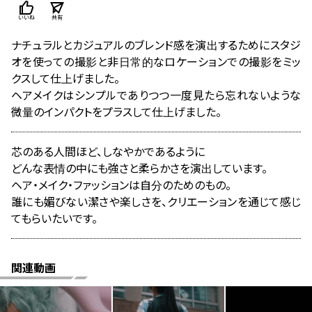
いいね
共有
ナチュラルとカジュアルのブレンド感を演出するためにスタジ
オを使っての撮影と非日常的なロケーションでの撮影をミッ
クスして仕上げました。
ヘアメイクはシンプルでありつつ一度見たら忘れないような
微量のインパクトをプラスして仕上げました。
芯のある人間ほど、しなやかであるように
どんな表情の中にも強さと柔らかさを演出しています。
ヘア・メイク・ファッションは自分のためのもの。
誰にも媚びない潔さや楽しさを、クリエーションを通じて感じ
てもらいたいです。
関連動画