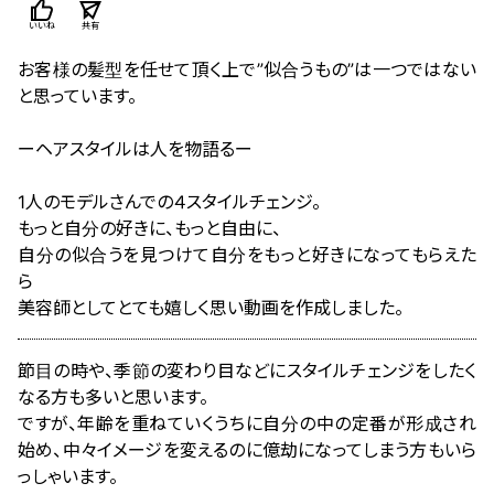
いいね
共有
お客様の髪型を任せて頂く上で”似合うもの”は一つではない
と思っています。
ーヘアスタイルは人を物語るー
1人のモデルさんでの４スタイルチェンジ。
もっと自分の好きに、もっと自由に、
自分の似合うを見つけて自分をもっと好きになってもらえた
ら
美容師としてとても嬉しく思い動画を作成しました。
節目の時や、季節の変わり目などにスタイルチェンジをしたく
なる方も多いと思います。
ですが、年齢を重ねていくうちに自分の中の定番が形成され
始め、中々イメージを変えるのに億劫になってしまう方もいら
っしゃいます。