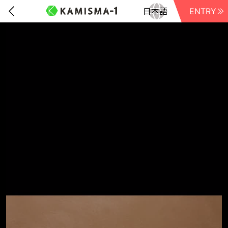
ENTRY
前に戻る