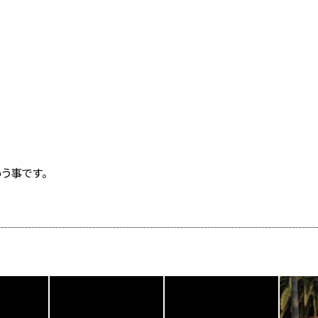
う事です。