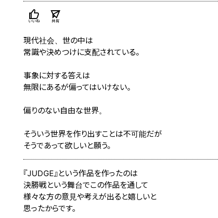
いいね
共有
現代社会、世の中は
常識や決めつけに支配されている。
事象に対する答えは
無限にあるが偏ってはいけない。
偏りのない自由な世界。
そういう世界を作り出すことは不可能だが
そうであって欲しいと願う。
『JUDGE』という作品を作ったのは
決勝戦という舞台でこの作品を通して
様々な方の意見や考えが出ると嬉しいと
思ったからです。