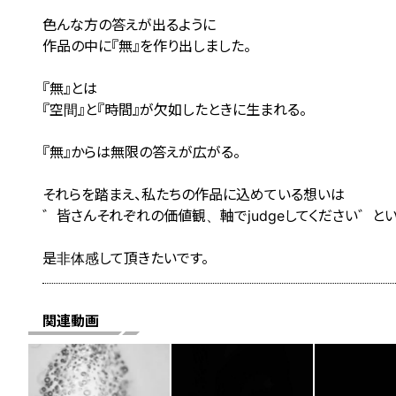
色んな方の答えが出るように
作品の中に『無』を作り出しました。
『無』とは
『空間』と『時間』が欠如したときに生まれる。
『無』からは無限の答えが広がる。
それらを踏まえ、私たちの作品に込めている想いは
゛皆さんそれぞれの価値観、軸でjudgeしてください゛とい
是非体感して頂きたいです。
関連動画