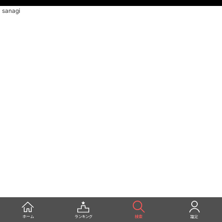
sanagi
ホーム
ランキング
検索
設定