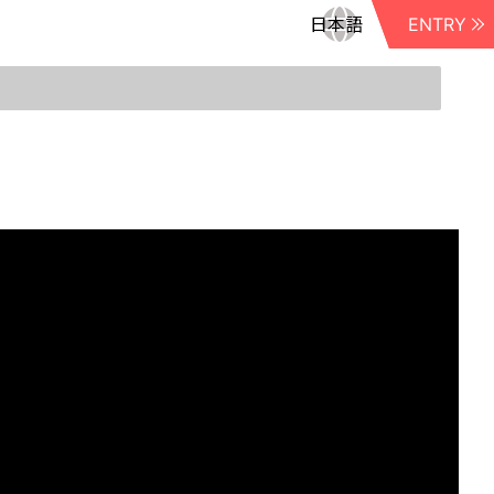
ENTRY