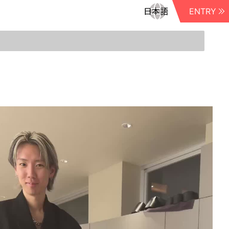
ENTRY