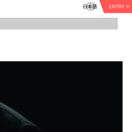
ENTRY